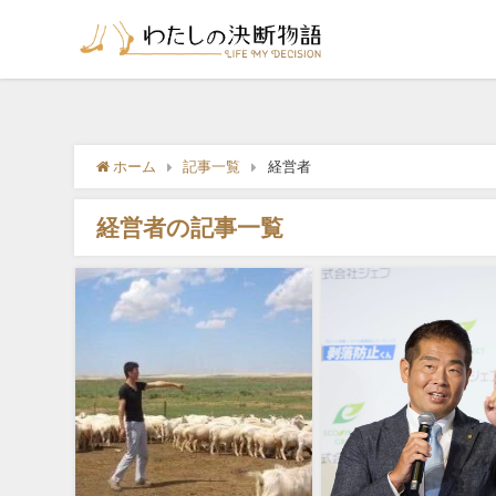
ホーム
記事一覧
経営者
経営者の記事一覧