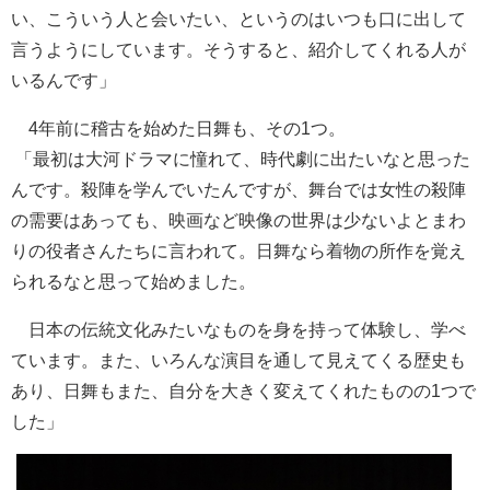
い、こういう人と会いたい、というのはいつも口に出して
言うようにしています。そうすると、紹介してくれる人が
いるんです」
4年前に稽古を始めた日舞も、その1つ。
「最初は大河ドラマに憧れて、時代劇に出たいなと思った
んです。殺陣を学んでいたんですが、舞台では女性の殺陣
の需要はあっても、映画など映像の世界は少ないよとまわ
りの役者さんたちに言われて。日舞なら着物の所作を覚え
られるなと思って始めました。
日本の伝統文化みたいなものを身を持って体験し、学べ
ています。また、いろんな演目を通して見えてくる歴史も
あり、日舞もまた、自分を大きく変えてくれたものの1つで
した」