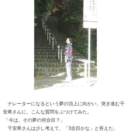
ナレーターになるという夢の頂上に向かい、突き進む千
安希さんに、こんな質問をぶつけてみた。
「今は、その夢の何合目？」
千安希さんは少し考えて、「3合目かな」と答えた。