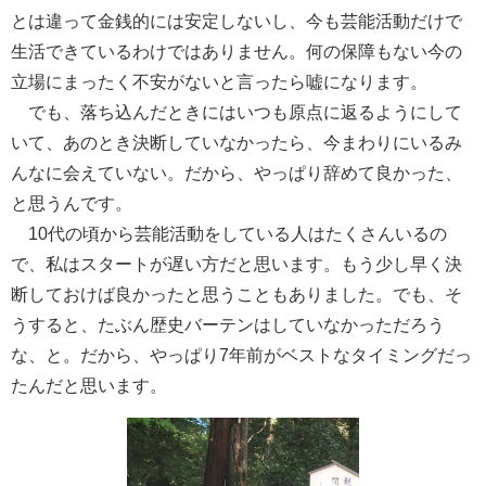
とは違って金銭的には安定しないし、今も芸能活動だけで
生活できているわけではありません。何の保障もない今の
立場にまったく不安がないと言ったら嘘になります。
でも、落ち込んだときにはいつも原点に返るようにして
いて、あのとき決断していなかったら、今まわりにいるみ
んなに会えていない。だから、やっぱり辞めて良かった、
と思うんです。
10代の頃から芸能活動をしている人はたくさんいるの
で、私はスタートが遅い方だと思います。もう少し早く決
断しておけば良かったと思うこともありました。でも、そ
うすると、たぶん歴史バーテンはしていなかっただろう
な、と。だから、やっぱり7年前がベストなタイミングだっ
たんだと思います。