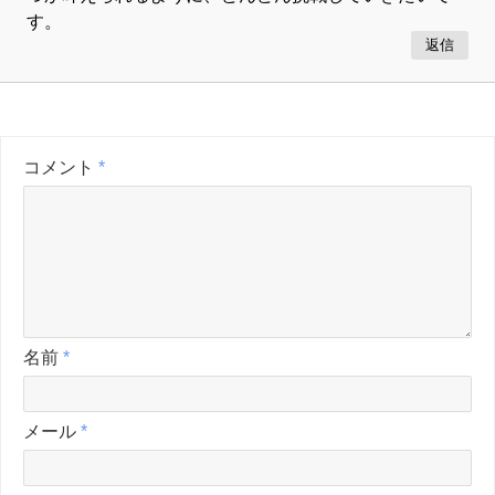
す。
返信
コメント
*
名前
*
メール
*