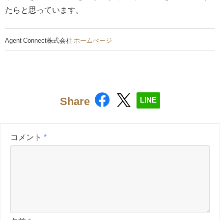
たらと思っています。
Agent Connect株式会社
ホームぺージ
Share
LINE
コメント
*