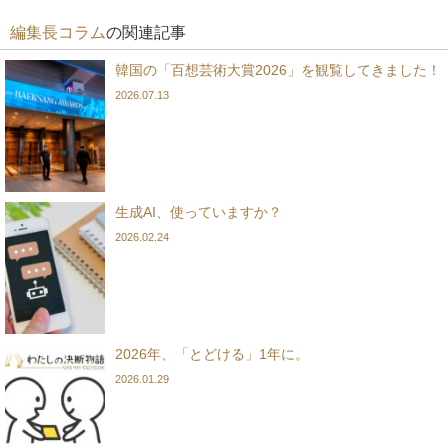
編集長コラム
の関連記事
韓国の「百想芸術大賞2026」を観覧してきました！
2026.07.13
生成AI、使っていますか？
2026.02.24
2026年、「とどける」1年に。
2026.01.29