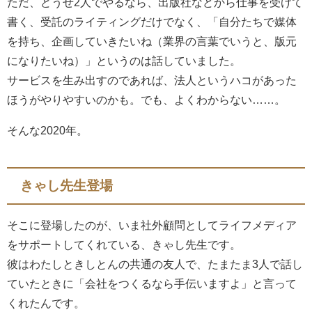
ただ、どうせ2人でやるなら、出版社などから仕事を受けて
書く、受託のライティングだけでなく、「自分たちで媒体
を持ち、企画していきたいね（業界の言葉でいうと、版元
になりたいね）」というのは話していました。
サービスを生み出すのであれば、法人というハコがあった
ほうがやりやすいのかも。でも、よくわからない……。
そんな2020年。
きゃし先生登場
そこに登場したのが、いま社外顧問としてライフメディア
をサポートしてくれている、きゃし先生です。
彼はわたしときしとんの共通の友人で、たまたま3人で話し
ていたときに「会社をつくるなら手伝いますよ」と言って
くれたんです。