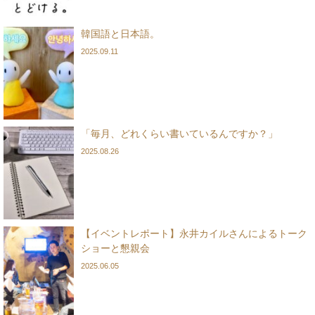
韓国語と日本語。
2025.09.11
「毎月、どれくらい書いているんですか？」
2025.08.26
【イベントレポート】永井カイルさんによるトーク
ショーと懇親会
2025.06.05