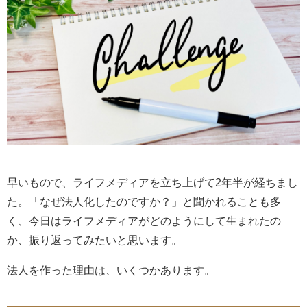
早いもので、ライフメディアを立ち上げて2年半が経ちまし
た。「なぜ法人化したのですか？」と聞かれることも多
く、今日はライフメディアがどのようにして生まれたの
か、振り返ってみたいと思います。
法人を作った理由は、いくつかあります。