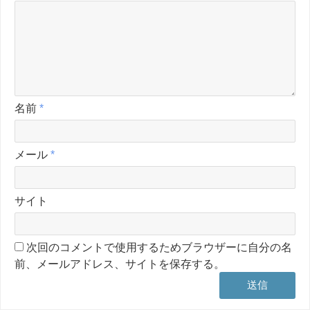
名前
*
メール
*
サイト
次回のコメントで使用するためブラウザーに自分の名
前、メールアドレス、サイトを保存する。