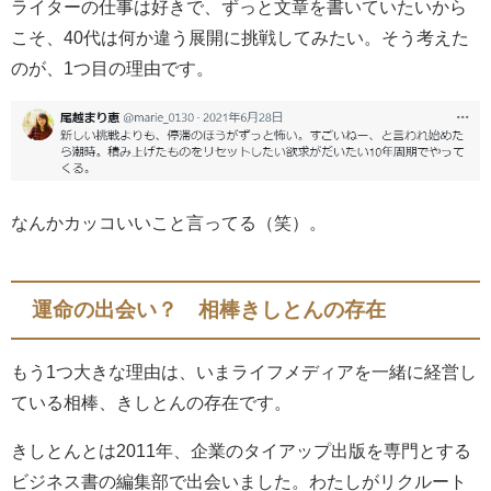
ライターの仕事は好きで、ずっと文章を書いていたいから
こそ、40代は何か違う展開に挑戦してみたい。そう考えた
のが、1つ目の理由です。
なんかカッコいいこと言ってる（笑）。
運命の出会い？ 相棒きしとんの存在
もう1つ大きな理由は、いまライフメディアを一緒に経営し
ている相棒、きしとんの存在です。
きしとんとは2011年、企業のタイアップ出版を専門とする
ビジネス書の編集部で出会いました。わたしがリクルート