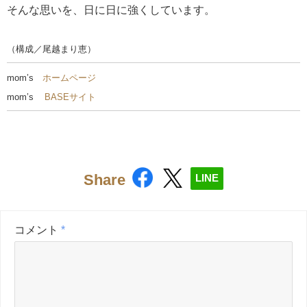
そんな思いを、日に日に強くしています。
（構成／尾越まり恵）
mom’s
ホームページ
mom’s
BASEサイト
Share
LINE
コメント
*