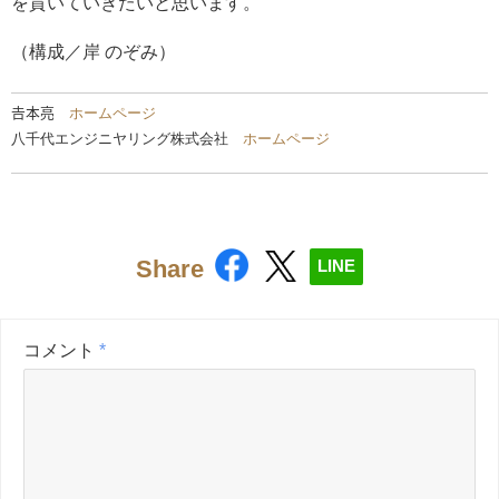
を貫いていきたいと思います。
（構成／岸 のぞみ）
𠮷本亮
ホームページ
八千代エンジニヤリング株式会社
ホームページ
Share
LINE
コメント
*