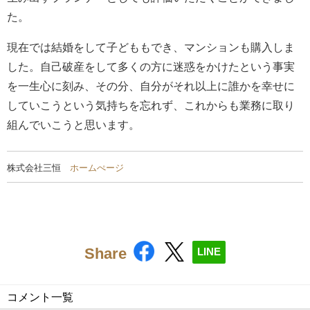
た。
現在では結婚をして子どももでき、マンションも購入しま
した。自己破産をして多くの方に迷惑をかけたという事実
を一生心に刻み、その分、自分がそれ以上に誰かを幸せに
していこうという気持ちを忘れず、これからも業務に取り
組んでいこうと思います。
株式会社三恒
ホームぺージ
Share
LINE
コメント一覧