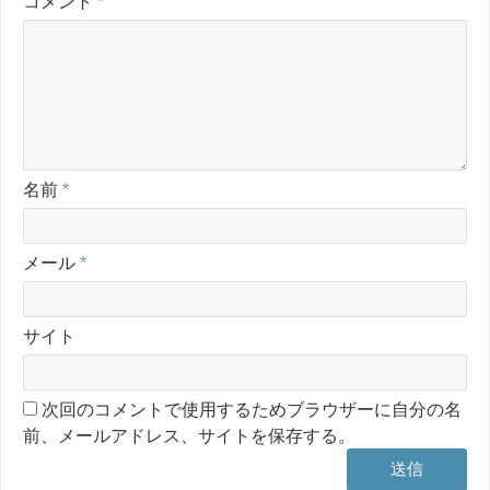
コメント
*
名前
*
メール
*
サイト
次回のコメントで使用するためブラウザーに自分の名
前、メールアドレス、サイトを保存する。