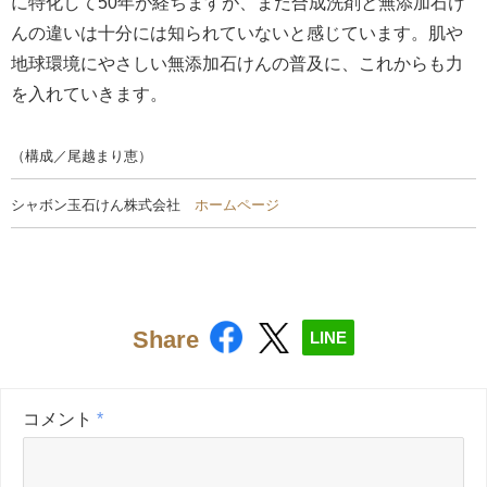
に特化して50年が経ちますが、まだ合成洗剤と無添加石け
んの違いは十分には知られていないと感じています。肌や
地球環境にやさしい無添加石けんの普及に、これからも力
を入れていきます。
（構成／尾越まり恵）
シャボン玉石けん株式会社
ホームページ
Share
LINE
コメント
*