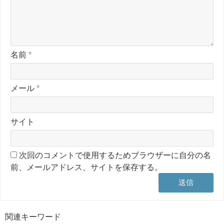
名前
*
メール
*
サイト
次回のコメントで使用するためブラウザーに自分の名
前、メールアドレス、サイトを保存する。
関連キーワード