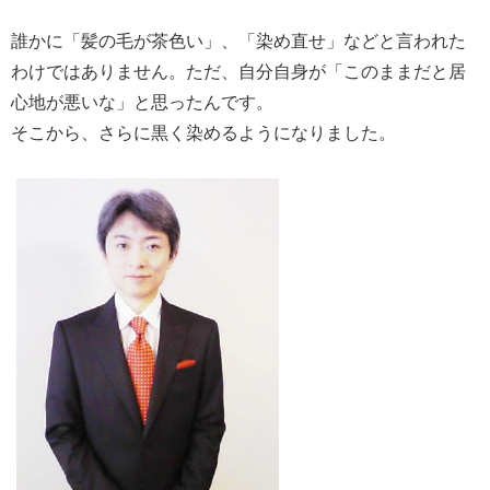
誰かに「髪の毛が茶色い」、「染め直せ」などと言われた
わけではありません。ただ、自分自身が「このままだと居
心地が悪いな」と思ったんです。
そこから、さらに黒く染めるようになりました。