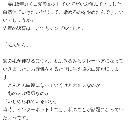
「実は8年近く白髪染めをしていてだいぶ傷んできました。
自然体でいきたいと思って、染めるのをやめたんです。い
いでしょうか」
先輩の返事は、とてもシンプルでした。
「ええやん」
髪の毛が伸びるにつれ、私はみるみるグレーヘアになって
いきました。お辞儀をするたびに生え際の白髪が映りま
す。
「どんどん白髪になっていくけど大丈夫なのか」
「あの人は病気なのか」
「いじめられているのか」
当時、インターネット上では、私のことが話題になってい
たようです。