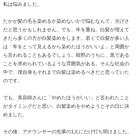
私は悩みました。
たかが髪の毛を染めるか染めないかで悩むなんて、大げさ
だと思うかもしれません。でも、年を重ね、白髪が増えて
きたら多くの方が白髪染めをします。若くて白髪が多い人
は「年をとって見えるから染めたほうがいいよ」と周囲か
ら言われることもあるでしょう。暗黙のうちに、黒である
ことを求められているような雰囲気がある。そんな社会の
中で、僕自身もそれまで白髪は染めるべきだと思っていた
のです。
でも、美容師さんに「やめたほうがいい」と言われたこと
がタイミングだと思い、白髪染めをやめようとその日に決
めました。
その後、アナウンサーの先輩の1人にだけ打ち明けました。