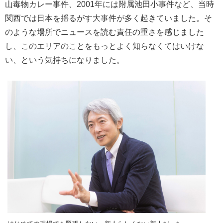
山毒物カレー事件、2001年には附属池田小事件など、当時
関西では日本を揺るがす大事件が多く起きていました。そ
のような場所でニュースを読む責任の重さを感じました
し、このエリアのことをもっとよく知らなくてはいけな
い、という気持ちになりました。