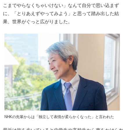
こまでやらなくちゃいけない」なんて自分で思い込まず
に、「とりあえずやってみよう」と思って踏み出した結
果、世界がぐっと広がりました。
NHKの先輩からは「独立して表情が柔らかくなった」と言われた