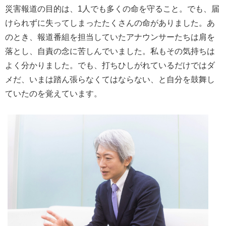
災害報道の目的は、1人でも多くの命を守ること。でも、届
けられずに失ってしまったたくさんの命がありました。あ
のとき、報道番組を担当していたアナウンサーたちは肩を
落とし、自責の念に苦しんでいました。私もその気持ちは
よく分かりました。でも、打ちひしがれているだけではダ
メだ、いまは踏ん張らなくてはならない、と自分を鼓舞し
ていたのを覚えています。