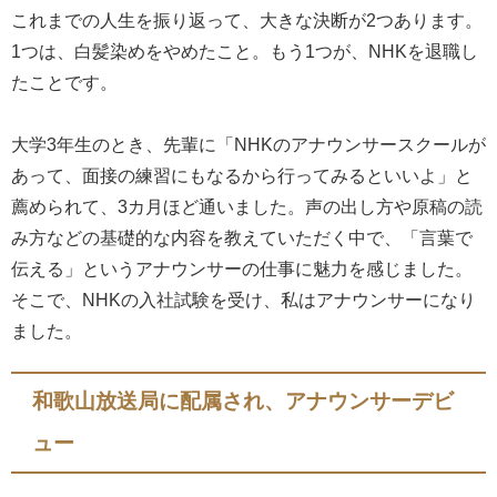
これまでの人生を振り返って、大きな決断が2つあります。
1つは、白髪染めをやめたこと。もう1つが、NHKを退職し
たことです。
大学3年生のとき、先輩に「NHKのアナウンサースクールが
あって、面接の練習にもなるから行ってみるといいよ」と
薦められて、3カ月ほど通いました。声の出し方や原稿の読
み方などの基礎的な内容を教えていただく中で、「言葉で
伝える」というアナウンサーの仕事に魅力を感じました。
そこで、NHKの入社試験を受け、私はアナウンサーになり
ました。
和歌山放送局に配属され、アナウンサーデビ
ュー