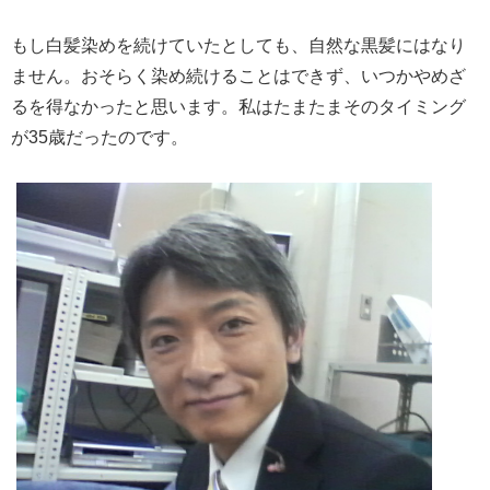
もし白髪染めを続けていたとしても、自然な黒髪にはなり
ません。おそらく染め続けることはできず、いつかやめざ
るを得なかったと思います。私はたまたまそのタイミング
が35歳だったのです。