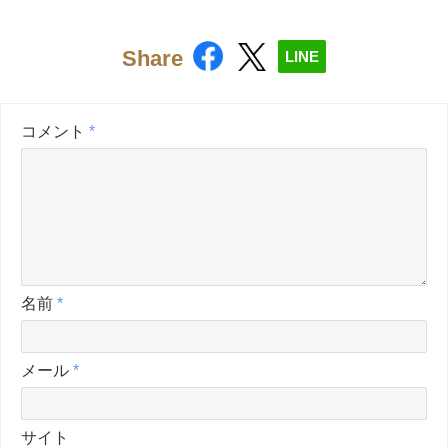
Share
LINE
コメント
*
名前
*
メール
*
サイト