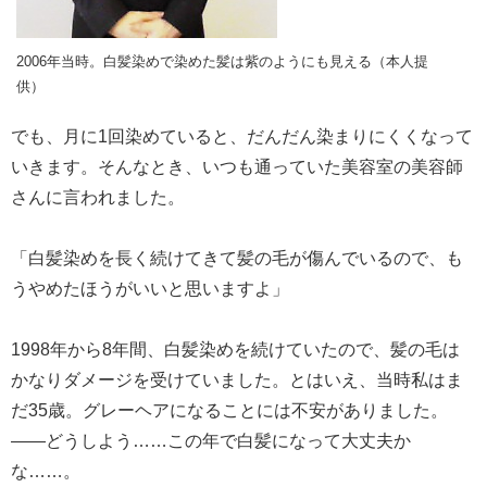
2006年当時。白髪染めで染めた髪は紫のようにも見える（本人提
供）
でも、月に1回染めていると、だんだん染まりにくくなって
いきます。そんなとき、いつも通っていた美容室の美容師
さんに言われました。
「白髪染めを長く続けてきて髪の毛が傷んでいるので、も
うやめたほうがいいと思いますよ」
1998年から8年間、白髪染めを続けていたので、髪の毛は
かなりダメージを受けていました。とはいえ、当時私はま
だ35歳。グレーヘアになることには不安がありました。
――どうしよう……この年で白髪になって大丈夫か
な……。