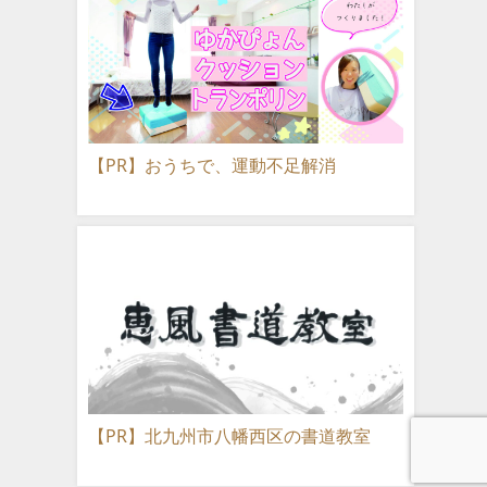
【PR】おうちで、運動不足解消
【PR】北九州市八幡西区の書道教室