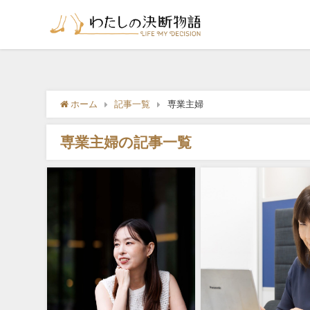
ホーム
記事一覧
専業主婦
専業主婦の記事一覧