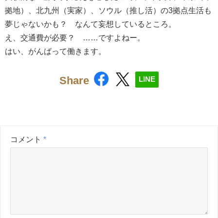
拠地）、北九州（実家）、ソウル（推し活）の3拠点生活も
夢じゃないかも？ なんて妄想しているところ。
え、交通費が必要？ ……ですよねー。
はい、がんばって働きます。
Share
LINE
コメント
*