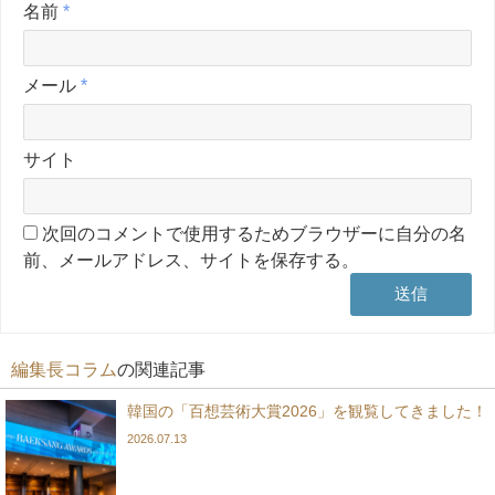
名前
*
メール
*
サイト
次回のコメントで使用するためブラウザーに自分の名
前、メールアドレス、サイトを保存する。
編集長コラム
の関連記事
韓国の「百想芸術大賞2026」を観覧してきました！
2026.07.13