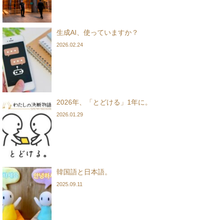
生成AI、使っていますか？
2026.02.24
2026年、「とどける」1年に。
2026.01.29
韓国語と日本語。
2025.09.11