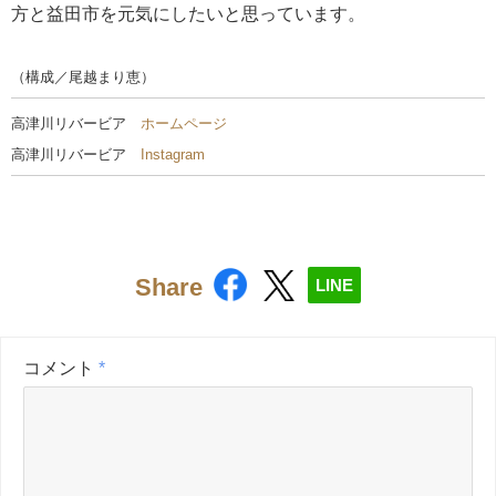
方と益田市を元気にしたいと思っています。
（構成／尾越まり恵）
高津川リバービア
ホームページ
高津川リバービア
Instagram
Share
LINE
コメント
*