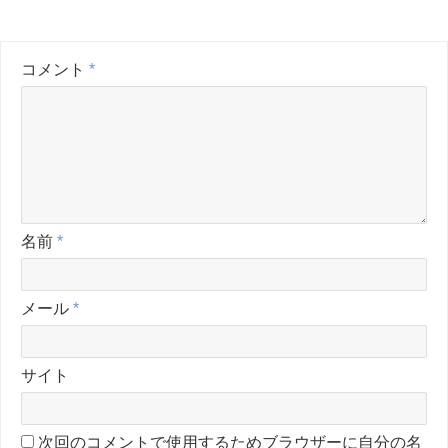
コメント
*
名前
*
メール
*
サイト
次回のコメントで使用するためブラウザーに自分の名