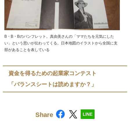
B・B・Bのパンフレット。真由美さんの「ママたちを元気にした
い」という思いが伝わってくる。日本地図のイラストから全国に支
部があることを表している
資金を得るための起業家コンテスト
「バランスシートは読めますか？」
Share
LINE