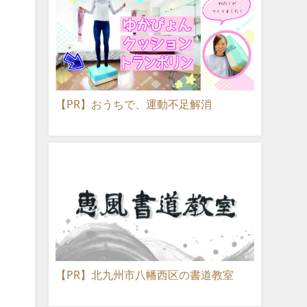
【PR】おうちで、運動不足解消
【PR】北九州市八幡西区の書道教室