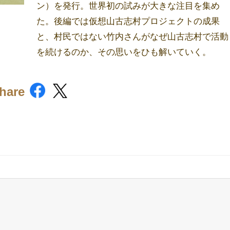
ン）を発行。世界初の試みが大きな注目を集め
た。後編では仮想山古志村プロジェクトの成果
と、村民ではない竹内さんがなぜ山古志村で活動
を続けるのか、その思いをひも解いていく。
hare