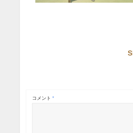
S
コメント
*