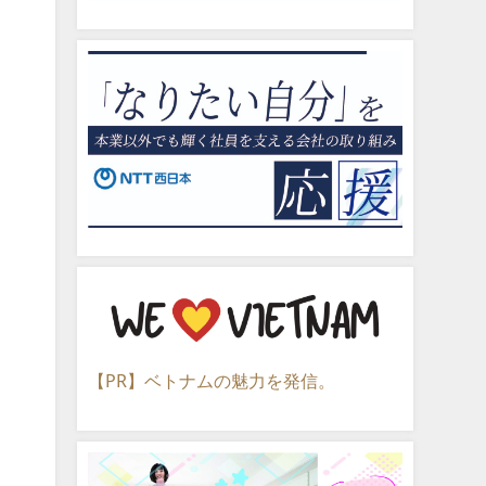
【PR】ベトナムの魅力を発信。