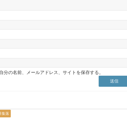
自分の名前、メールアドレス、サイトを保存する。
界集落