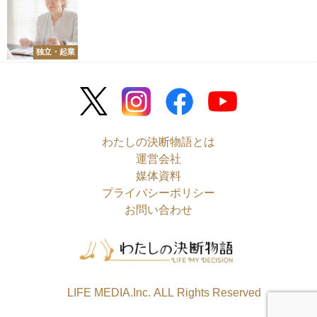
独立・起業
わたしの決断物語とは
運営会社
媒体資料
プライバシーポリシー
お問い合わせ
©LIFE MEDIA.Inc. ALL Rights Reserved