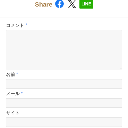
Share
LINE
コメント
*
名前
*
メール
*
サイト