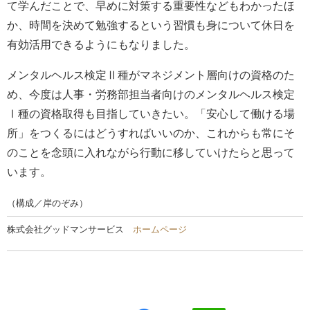
て学んだことで、早めに対策する重要性などもわかったほ
か、時間を決めて勉強するという習慣も身について休日を
有効活用できるようにもなりました。
メンタルヘルス検定Ⅱ種がマネジメント層向けの資格のた
め、今度は人事・労務部担当者向けのメンタルヘルス検定
Ⅰ種の資格取得も目指していきたい。「安心して働ける場
所」をつくるにはどうすればいいのか、これからも常にそ
のことを念頭に入れながら行動に移していけたらと思って
います。
（構成／岸のぞみ）
株式会社グッドマンサービス
ホームページ