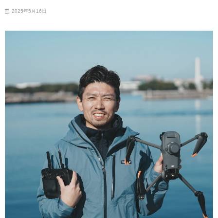
2025年5月16日