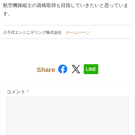
航空機操縦士の資格取得も目指していきたいと思っていま
す。
八千代エンジニヤリング株式会社
ホームぺージ
Share
LINE
コメント
*