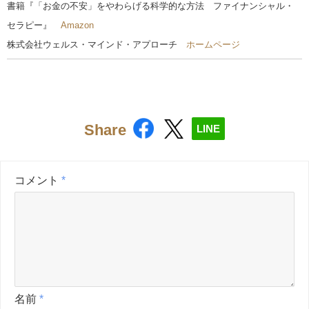
書籍『「お金の不安」をやわらげる科学的な方法 ファイナンシャル・
セラピー』
Amazon
株式会社ウェルス・マインド・アプローチ
ホームページ
Share
LINE
コメント
*
名前
*