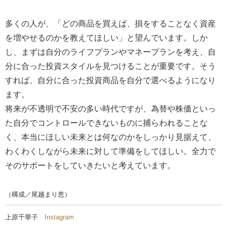
多くの人が、「どの商品を買えば、損をすることなく資産
を増やせるのかを教えてほしい」と望んでいます。しか
し、まずは自分のライフプランやマネープランを考え、自
分に合った投資スタイルを見つけることが重要です。そう
すれば、自分に合った投資商品を自分で選べるようになり
ます。
将来が不透明で不安の多い時代ですが、為替や株価といっ
た自分でコントロールできないものに捕らわれることな
く、本当にほしい未来とは何なのかをしっかり見据えて、
わくわくしながら未来に対して準備をしてほしい。全力で
そのサポートをしていきたいと考えています。
（構成／尾越まり恵）
上原千華子
Instagram