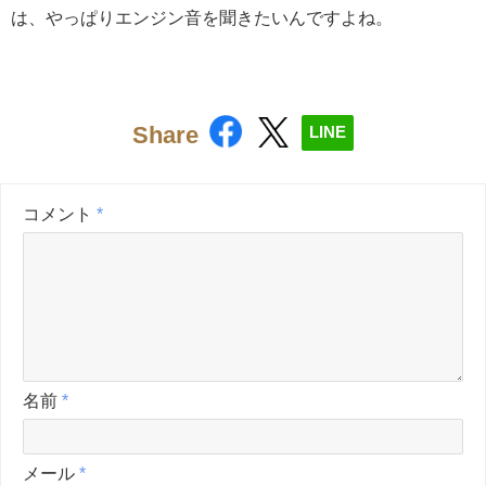
は、やっぱりエンジン音を聞きたいんですよね。
Share
LINE
コメント
*
名前
*
メール
*