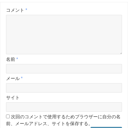
コメント
*
名前
*
メール
*
サイト
次回のコメントで使用するためブラウザーに自分の名
前、メールアドレス、サイトを保存する。