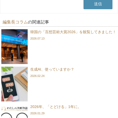
編集長コラム
の関連記事
韓国の「百想芸術大賞2026」を観覧してきました！
2026.07.13
生成AI、使っていますか？
2026.02.24
2026年、「とどける」1年に。
2026.01.29