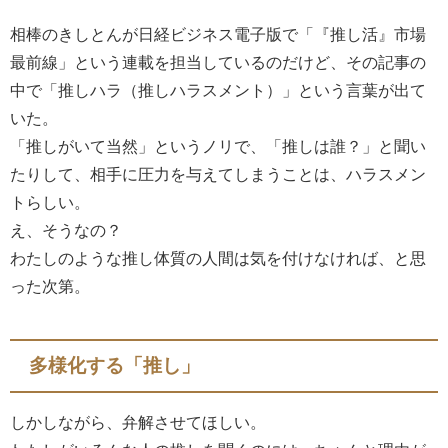
相棒のきしとんが日経ビジネス電子版で「『推し活』市場
最前線」という連載を担当しているのだけど、その記事の
中で「推しハラ（推しハラスメント）」という言葉が出て
いた。
「推しがいて当然」というノリで、「推しは誰？」と聞い
たりして、相手に圧力を与えてしまうことは、ハラスメン
トらしい。
え、そうなの？
わたしのような推し体質の人間は気を付けなければ、と思
った次第。
多様化する「推し」
しかしながら、弁解させてほしい。