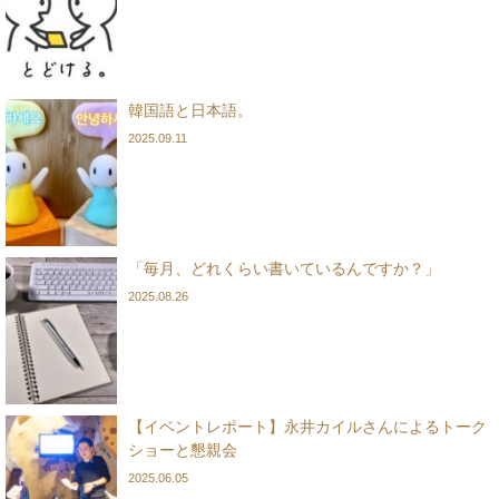
韓国語と日本語。
2025.09.11
「毎月、どれくらい書いているんですか？」
2025.08.26
【イベントレポート】永井カイルさんによるトーク
ショーと懇親会
2025.06.05