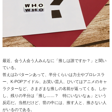
最近、会う人会う人みんなに「推しは誰ですか？」と聞い
ている。
答えは2パターンあって、半分くらいは力士やプロレスラ
ー、K-POPアイドル、お笑い芸人、ひいてはアニメのキャ
ラクターなど、さまざまな推しの名前が返ってくる。しか
し、残りの半分は「推し……？ 特にいないなぁ」という
反応だ。当然だけど、世の中には、推す人と、推さない人
がいるのである。