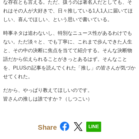
な存在とも言える。ただ、扱うのは著名人だとしても、そ
れはその人が大好きで、日々推している1人1人に届いてほ
しい、喜んでほしい、という思いで書いている。
時事ネタは追わないし、特別なニュース性があるわけでも
ない。ただ淡々と、でも丁寧に、これまで歩んできた人生
と、その中の決断に焦点を当てて紹介する。そんな決断物
語だから伝えられることがきっとあるはず。そんなこと
を、PLUSの記事を読んでくれた「推し」の皆さんが気づか
せてくれた。
だから、やっぱり教えてほしいのです。
皆さんの推しは誰ですか？（しつこい）
Share
LINE