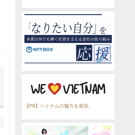
【PR】ベトナムの魅力を発信。