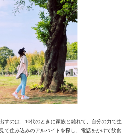
出すのは、10代のときに家族と離れて、自分の力で生
見て住み込みのアルバイトを探し、電話をかけて飲食