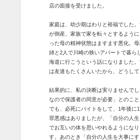
店の面接を受けました。
家庭は、幼少期はわりと裕福でした。
が倒産、家族で家を転々とするように
った母の精神状態はますます悪化。母
姉と2人で川崎の狭いアパートで暮ら
海道に行こうという話になりました。
は友達もたくさんいたから、どうして
結果的に、私の決断は実りませんでし
なので保護者の同意が必要」とのこと
でも、必死にバイトをして、1年後に
罪悪感はありましたが、「自分の人生
でお互いの体を思いやれるようになり
す。あのとき「自分の人生を大事にす