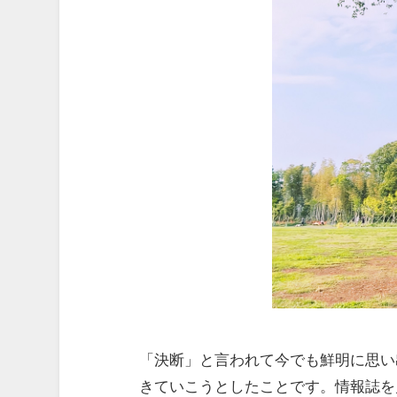
「決断」と言われて今でも鮮明に思い
きていこうとしたことです。情報誌を