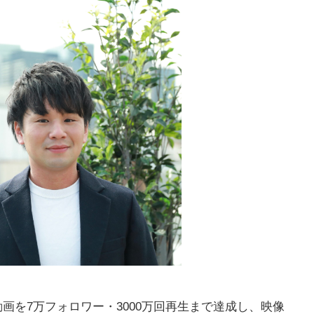
k動画を7万フォロワー・3000万回再生まで達成し、映像