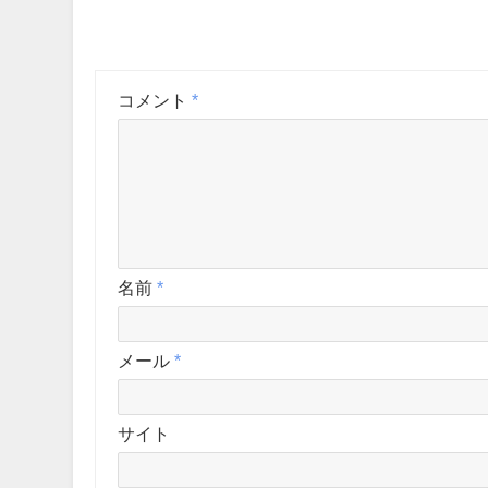
コメント
*
名前
*
メール
*
サイト