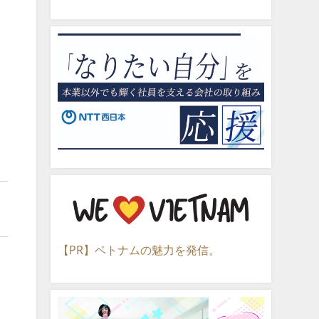
【PR】ベトナムの魅力を発信。