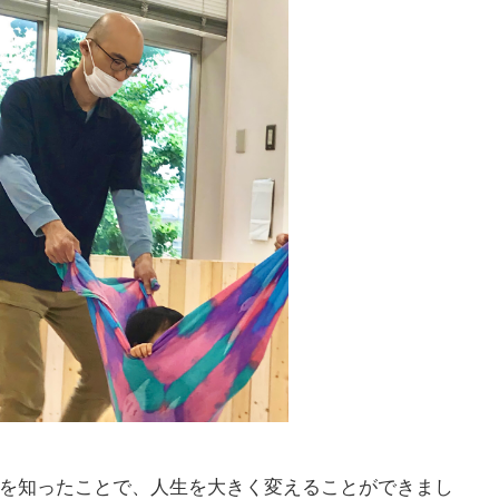
さを知ったことで、人生を大きく変えることができまし