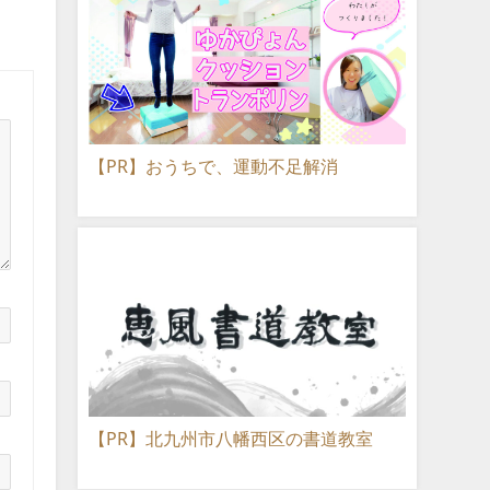
【PR】おうちで、運動不足解消
【PR】北九州市八幡西区の書道教室