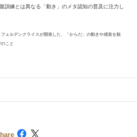
復訓練とは異なる「動き」のメタ認知の普及に注力し
・フェルデンクライスが開発した、「からだ」の動きや感覚を観
びのこと
hare