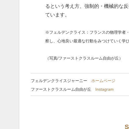
るという考え方、強制的・機械的な反
ています。
※フェルデンクライス：フランスの物理学者
察し、心地良い最適な行動をみつけていく学
（写真/ファーストクラスルーム自由が丘）
フェルデンクライスジャーニー
ホームページ
ファーストクラスルーム自由が丘
Instagram
S