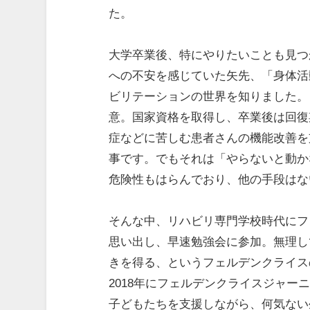
た。
大学卒業後、特にやりたいことも見つ
への不安を感じていた矢先、「身体活
ビリテーションの世界を知りました。
意。国家資格を取得し、卒業後は回復
症などに苦しむ患者さんの機能改善を
事です。でもそれは「やらないと動か
危険性もはらんでおり、他の手段はな
そんな中、リハビリ専門学校時代にフ
思い出し、早速勉強会に参加。無理し
きを得る、というフェルデンクライス
2018年にフェルデンクライスジャ
子どもたちを支援しながら、何気ない