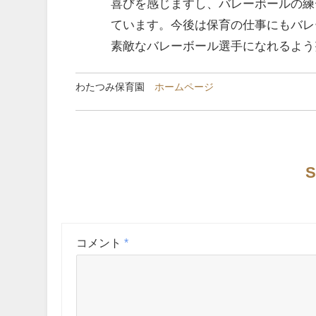
喜びを感じますし、バレーボールの練
ています。今後は保育の仕事にもバレ
素敵なバレーボール選手になれるよう
わたつみ保育園
ホームページ
S
コメント
*