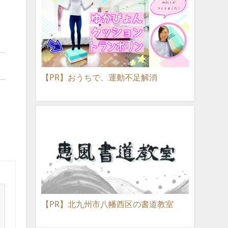
【PR】おうちで、運動不足解消
【PR】北九州市八幡西区の書道教室