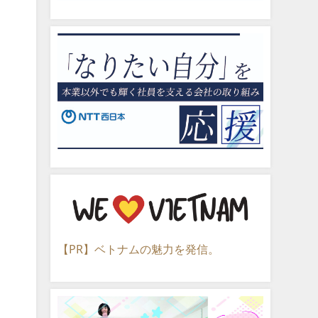
【PR】ベトナムの魅力を発信。