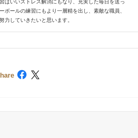
習はいいストレス解消にもなり、充実した毎日を送っ
ーボールの練習にもより一層精を出し、素敵な職員、
努力していきたいと思います。
hare