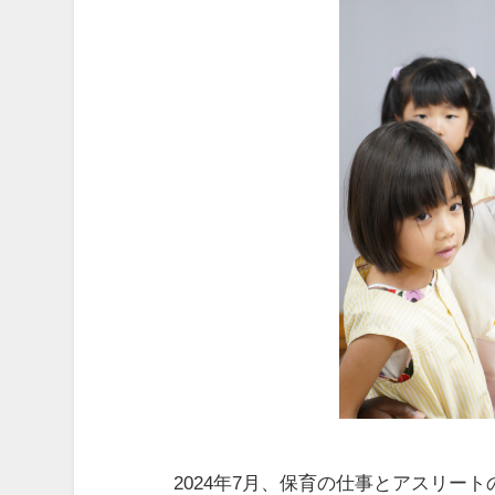
2024年7月、保育の仕事とアスリー