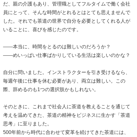
だ、親の介護もあり、管理職としてフルタイムで働く会社
員にとって、そんな時間がとれるとはとても思えませんで
した。それでも茶道の世界で自分を必要としてくれる人が
いることに、喜びを感じたのです。
――本当に、時間をとるのは難しいのだろうか？
――めいっぱい仕事ばかりしている生活は楽しいのかな？
自分に問いました。インストラクターを引き受けるなら、
毎週午後に仕事を休む必要があり、両立は難しい。この
際、辞めるのも1つの選択肢かもしれない。
そのときに、これまで社会人に茶道を教えることを通じて
考えを温めてきた、茶道の精神をビジネスに生かす「茶道
思考」に至りました。
500年前から時代に合わせて変革を続けてきた茶道には、