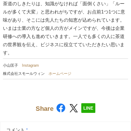
茶道のしきたりは、知識がなければ「面倒くさい」「ルー
ルが多くて大変」と思われがちですが、お点前1つ1つに意
味があり、そこには先人たちの知恵が込められています。
いまは士業の方など個人の方がメインですが、今後は企業
研修への導入も進めていきます。一人でも多くの人に茶道
の世界観を伝え、ビジネスに役立てていただきたい思いま
す。
小山匡子
Instagram
株式会社スモールウィン
ホームページ
Share
LINE
コメント
*