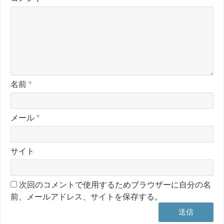
名前
*
メール
*
サイト
次回のコメントで使用するためブラウザーに自分の名
前、メールアドレス、サイトを保存する。