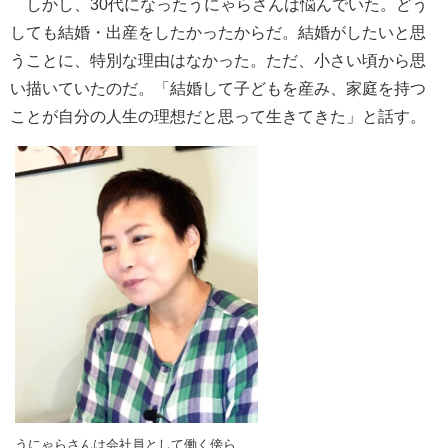
しかし、30代になったうにゃらさんは悩んでいた。どう
しても結婚・出産をしたかったからだ。結婚がしたいと思
うことに、特別な理由はなかった。ただ、小さい頃から思
い描いていたのだ。「結婚して子どもを産み、家庭を持つ
ことが自分の人生の理想だと思って生きてきた」と話す。
うにゃらさんは会社員として働く傍ら、