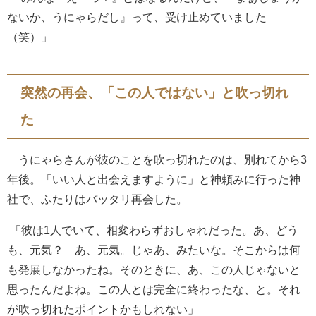
ないか、うにゃらだし』って、受け止めていました
（笑）」
突然の再会、「この人ではない」と吹っ切れ
た
うにゃらさんが彼のことを吹っ切れたのは、別れてから3
年後。「いい人と出会えますように」と神頼みに行った神
社で、ふたりはバッタリ再会した。
「彼は1人でいて、相変わらずおしゃれだった。あ、どう
も、元気？ あ、元気。じゃあ、みたいな。そこからは何
も発展しなかったね。そのときに、あ、この人じゃないと
思ったんだよね。この人とは完全に終わったな、と。それ
が吹っ切れたポイントかもしれない」