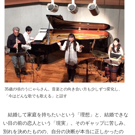
35歳の頃のうにゃらさん。音楽との向き合い方も少しずつ変化し、
「今はどんな歌でも歌える」と話す
結婚して家庭を持ちたいという「理想」と、結婚できな
い目の前の恋人という「現実」。そのギャップに苦しみ、
別れを決めたものの、自分の決断が本当に正しかったの