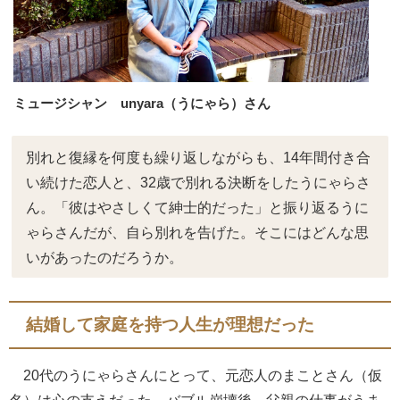
ミュージシャン unyara（うにゃら）さん
別れと復縁を何度も繰り返しながらも、14年間付き合
い続けた恋人と、32歳で別れる決断をしたうにゃらさ
ん。「彼はやさしくて紳士的だった」と振り返るうに
ゃらさんだが、自ら別れを告げた。そこにはどんな思
いがあったのだろうか。
結婚して家庭を持つ人生が理想だった
20代のうにゃらさんにとって、元恋人のまことさん（仮