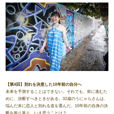
【第4回】別れを決意した10年前の自分へ
未来を予測することはできない。それでも、前に進むた
めに、決断すべきときがある。32歳のうにゃらさんは、
悩んだ末に恋人と別れる道を選んだ。10年前の自身の決
断を振り返り、いま思うことは？