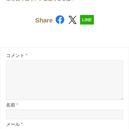
Share
LINE
コメント
*
名前
*
メール
*