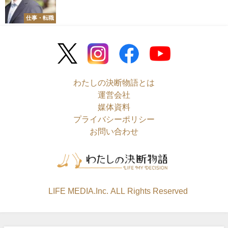
仕事・転職
わたしの決断物語とは
運営会社
媒体資料
プライバシーポリシー
お問い合わせ
©LIFE MEDIA.Inc. ALL Rights Reserved