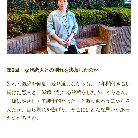
第2回 なぜ恋人との別れを決意したのか
別れと復縁を何度も繰り返しながらも、14年間付き合い
続けた恋人と、32歳で別れる決断をしたうにゃらさん。
「彼はやさしくて紳士的だった」と振り返るうにゃらさ
んだが、自ら別れを告げた。そこにはどんな思いがあっ
たのだろうか。