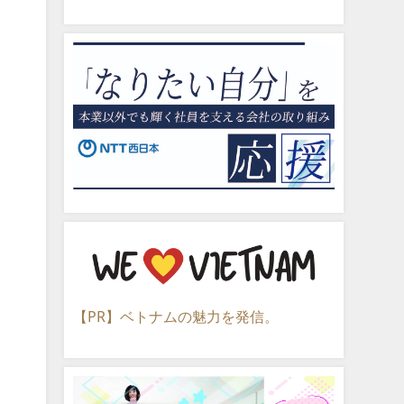
【PR】ベトナムの魅力を発信。