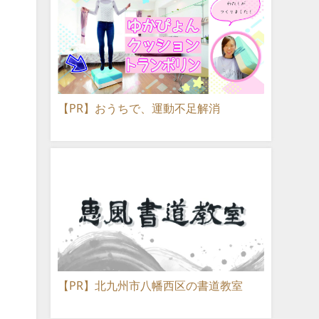
【PR】おうちで、運動不足解消
【PR】北九州市八幡西区の書道教室