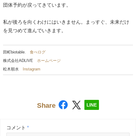
団体予約が戻ってきています。
私が後ろを向くわけにはいきません。まっすぐ、未来だけ
を見つめて進んでいきます。
田町biotable.
食べログ
株式会社ADLIVE
ホームページ
松木順水
Instagram
Share
LINE
コメント
*