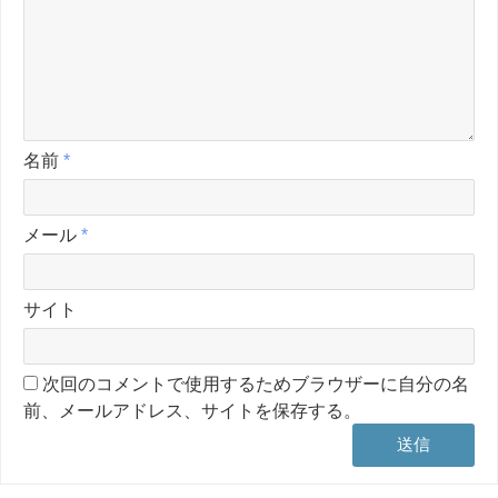
名前
*
メール
*
サイト
次回のコメントで使用するためブラウザーに自分の名
前、メールアドレス、サイトを保存する。