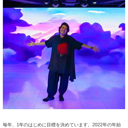
毎年、1年のはじめに目標を決めています。2022年の年始