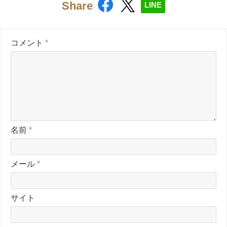
Share
LINE
コメント
*
名前
*
メール
*
サイト