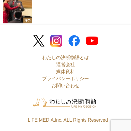
海外
わたしの決断物語とは
運営会社
媒体資料
プライバシーポリシー
お問い合わせ
©LIFE MEDIA.Inc. ALL Rights Reserved