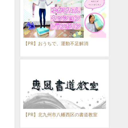
【PR】おうちで、運動不足解消
【PR】北九州市八幡西区の書道教室