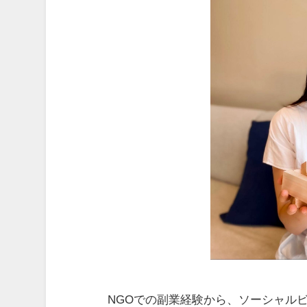
NGOでの副業経験から、ソーシャル