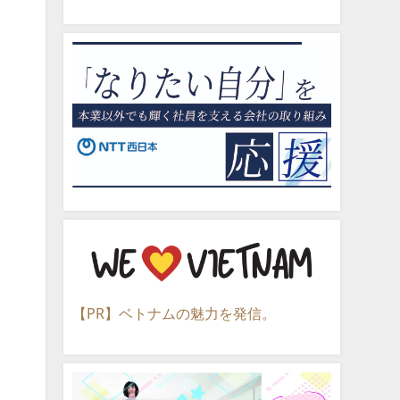
【PR】ベトナムの魅力を発信。