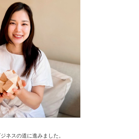
ビジネスの道に進みました。