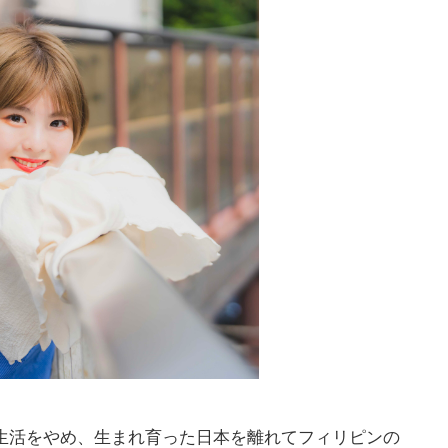
ー生活をやめ、生まれ育った日本を離れてフィリピンの