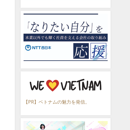
【PR】ベトナムの魅力を発信。