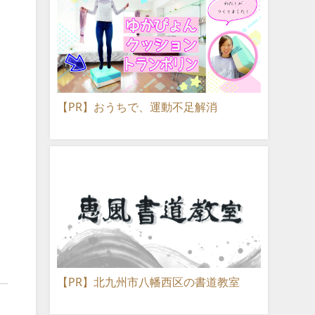
【PR】おうちで、運動不足解消
【PR】北九州市八幡西区の書道教室