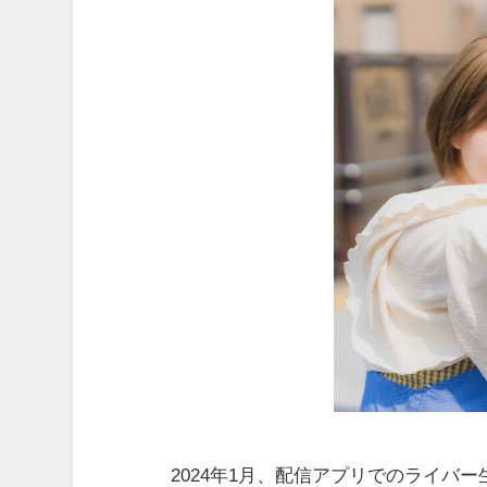
2024年1月、配信アプリでのライバ