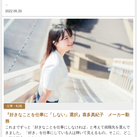
...
2022.05.20
仕事・転職
『好きなことを仕事に「しない」選択』喜多真紀子 メーカー勤
務
これまでずっと「好きなことを仕事にしなければ」と考えて就職先を選んで
きました。 「好き」を仕事にしている人は輝いて見えるもの。そこに、どこ