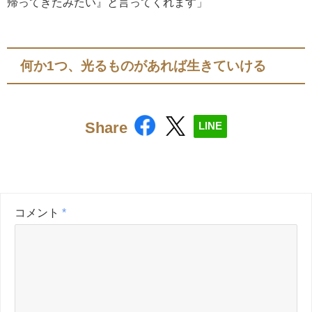
帰ってきたみたい』と言ってくれます」
何か1つ、光るものがあれば生きていける
Share
LINE
コメント
*