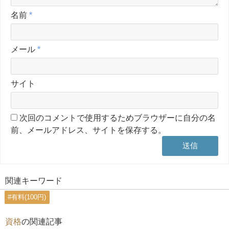
名前
*
メール
*
サイト
次回のコメントで使用するためブラウザーに自分の名
前、メールアドレス、サイトを保存する。
関連キーワード
#有料(100円)
資格
の関連記事