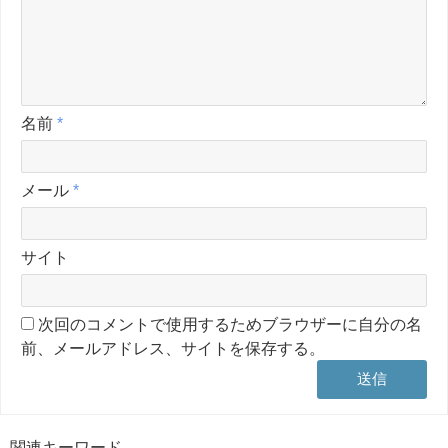
名前
*
メール
*
サイト
次回のコメントで使用するためブラウザーに自分の名
前、メールアドレス、サイトを保存する。
関連キーワード