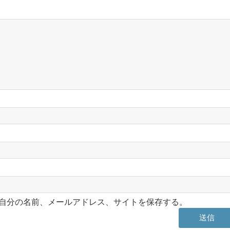
自分の名前、メールアドレス、サイトを保存する。