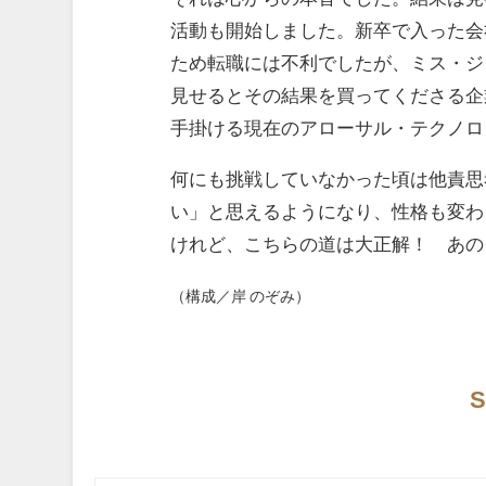
活動も開始しました。新卒で入った会
ため転職には不利でしたが、ミス・ジ
見せるとその結果を買ってくださる企
手掛ける現在のアローサル・テクノロ
何にも挑戦していなかった頃は他責思
い」と思えるようになり、性格も変わ
けれど、こちらの道は大正解！ あの
（構成／岸 のぞみ）
S