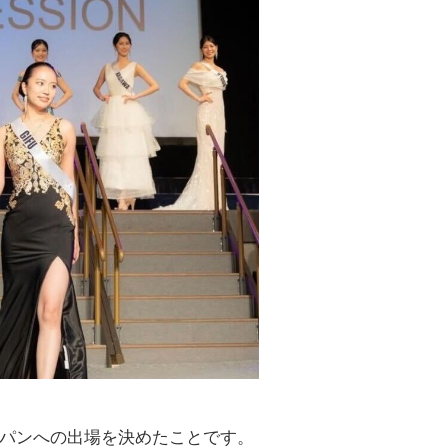
ャパンへの出場を決めたことです。