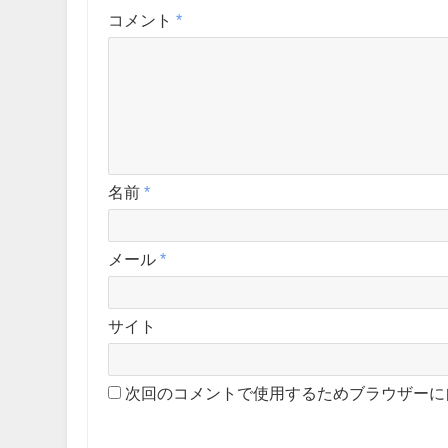
コメント
*
名前
*
メール
*
サイト
次回のコメントで使用するためブラウザーに