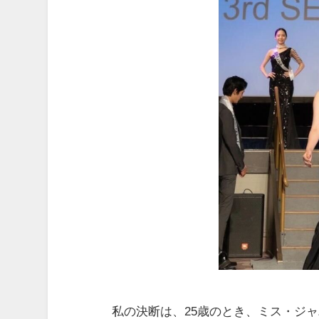
私の決断は、25歳のとき、ミス・ジ