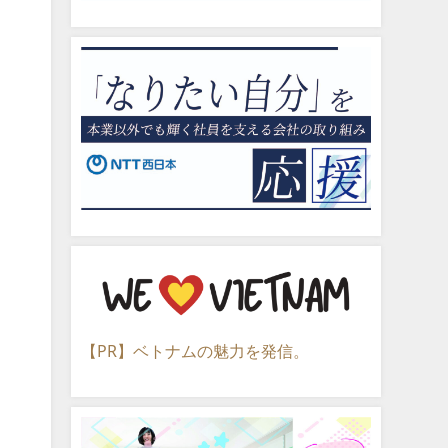
【PR】ベトナムの魅力を発信。