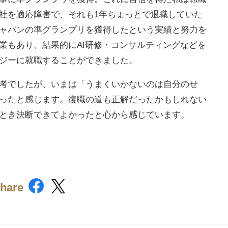
社を適応障害で、それも1年ちょっとで退職していた
ャパンの準グランプリを獲得したという実績と努力を
業もあり、結果的にAI研修・コンサルティングなどを
ジーに就職することができました。
考でしたが、いまは「うまくいかないのは自分のせ
ったと感じます。復職の道も正解だったかもしれない
とき決断できてよかったと心から感じています。
hare