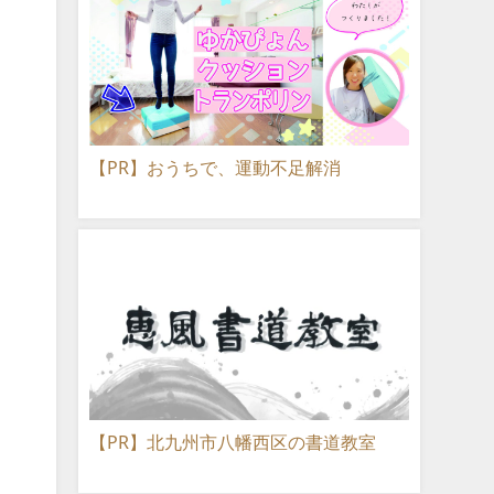
【PR】おうちで、運動不足解消
【PR】北九州市八幡西区の書道教室