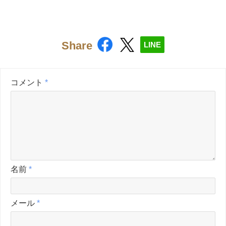
Share
LINE
コメント
*
名前
*
メール
*