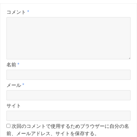
コメント
*
名前
*
メール
*
サイト
次回のコメントで使用するためブラウザーに自分の名
前、メールアドレス、サイトを保存する。