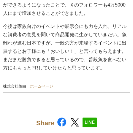
ができるようになったことで、Ｘのフォロワーも4万5000
人にまで増加させることができました。
今後は家族向けのイベントや展示会にも力を入れ、リアル
な消費者の意見を聞いて商品開発に生かしていきたい。魚
離れが進む日本ですが、一般の方が来場するイベントに出
展するとお子様にも「おいしい！」と言ってもらえます。
まだまだ勝負できると思っているので、普段魚を食べない
方にももっとPRしていけたらと思っています。
株式会社兼由
ホームぺージ
Share
LINE