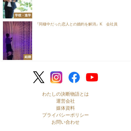
学校・進学
『同棲中だった恋人との婚約を解消』K 会社員
結婚
わたしの決断物語とは
運営会社
媒体資料
プライバシーポリシー
お問い合わせ