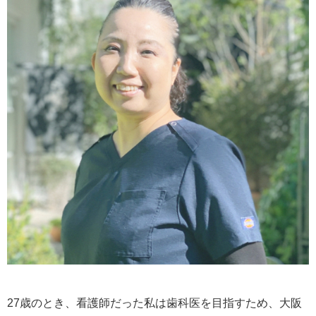
27歳のとき、看護師だった私は歯科医を目指すため、大阪