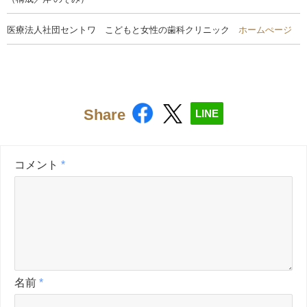
医療法人社団セントワ こどもと女性の歯科クリニック
ホームぺージ
Share
LINE
コメント
*
名前
*