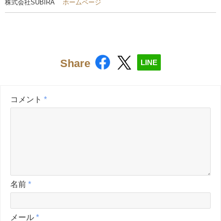
株式会社SUBIRA
ホームページ
Share
LINE
コメント
*
名前
*
メール
*