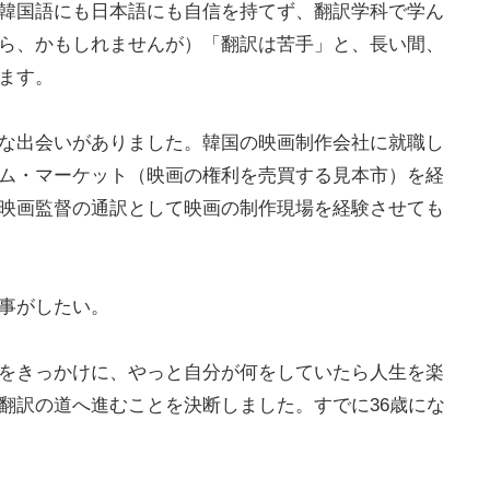
韓国語にも日本語にも自信を持てず、翻訳学科で学ん
ら、かもしれませんが）「翻訳は苦手」と、長い間、
ます。
な出会いがありました。韓国の映画制作会社に就職し
ム・マーケット（映画の権利を売買する見本市）を経
映画監督の通訳として映画の制作現場を経験させても
事がしたい。
をきっかけに、やっと自分が何をしていたら人生を楽
翻訳の道へ進むことを決断しました。すでに36歳にな