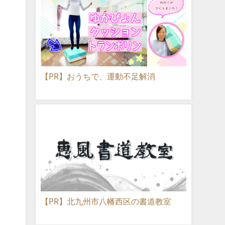
【PR】おうちで、運動不足解消
【PR】北九州市八幡西区の書道教室