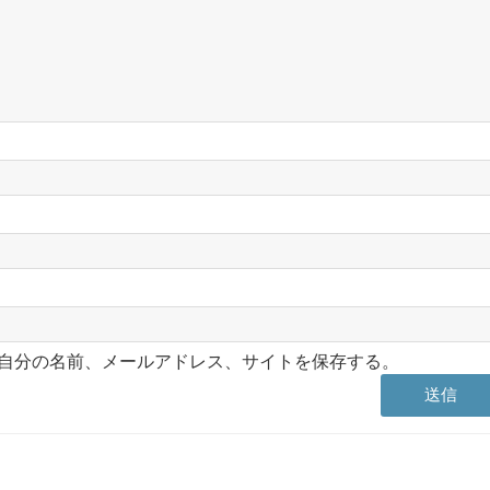
自分の名前、メールアドレス、サイトを保存する。