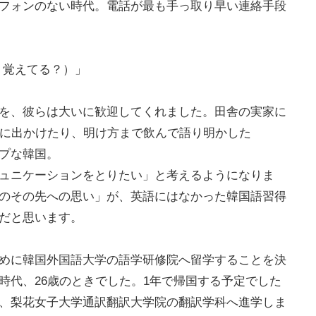
フォンのない時代。電話が最も手っ取り早い連絡手段
こと、覚えてる？）」
を、彼らは大いに歓迎してくれました。田舎の実家に
山に出かけたり、明け方まで飲んで語り明かした
プな韓国。
ュニケーションをとりたい」と考えるようになりま
のその先への思い」が、英語にはなかった韓国語習得
だと思います。
めに韓国外国語大学の語学研修院へ留学することを決
時代、26歳のときでした。1年で帰国する予定でした
、梨花女子大学通訳翻訳大学院の翻訳学科へ進学しま