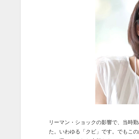
リーマン・ショックの影響で、当時勤
た。いわゆる「クビ」です。でもこの