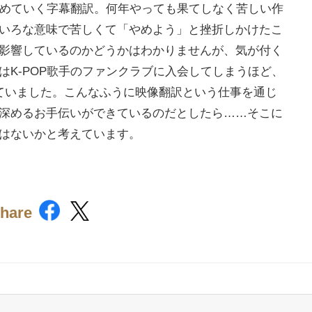
はめていく字幕翻訳。何年やっても果てしなく苦しい作
いろな意味で苦しくて「やめよう」と挫折しかけたこ
影響しているのかどうかはわかりませんが、気が付く
はK-POP歌手のファンクラブに入会してしまうほど、
ていました。こんなふうに映像翻訳という仕事を通じ
深めるお手伝いができているのだとしたら……そこに
はないかと考えています。
hare