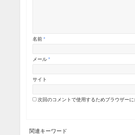
名前
*
メール
*
サイト
次回のコメントで使用するためブラウザーに
関連キーワード