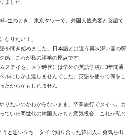
りました。
4年生のとき。東京タワーで、外国人観光客と英語で
になりたい！」
英語を聞き始めました。日本語とは違う興味深い音の響
ク感、これが私の語学の原点です。
ームステイを、大学時代には学外の英語学校に3年間通
ベルにしか上達しませんでした。英語を使って何をし
ったからかもしれません。
やりたいのかわからないまま、卒業旅行でタイへ。カ
っていた同世代の韓国人たちと意気投合。これが私と
ようと思い立ち、タイで知り合った韓国人に勇気を出