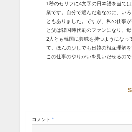
1秒のセリフに4文字の日本語を当て
業です。自分で選んだ道なのに、いろ
ともありました。ですが、私の仕事が
と父は韓国時代劇のファンになり、母
2人とも韓国に興味を持つようになっ
て、ほんの少しでも日韓の相互理解を
この仕事のやりがいを見いだせるので
S
コメント
*