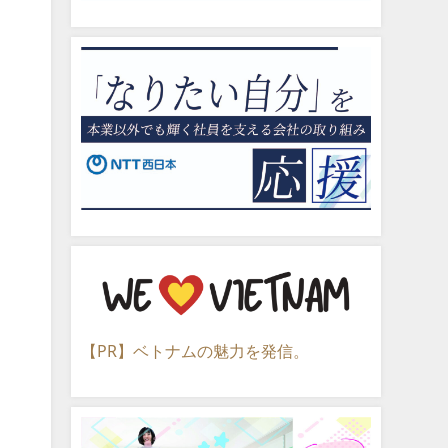
【PR】ベトナムの魅力を発信。