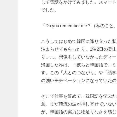
して電話をかけてみました。スマート
でした。
「Do you remember me？（私の
こうしてはじめて韓国に降り立った私
泊まらせてもらったり、1泊2日の登
り……。想像もしていなかったディー
帰国した私は、「彼らと韓国語でコミ
す。この「人とのつながり」や「語学
の強いモチベーションになっていたの
そこで仕事を辞めて、韓国語を学ぶた
意。まだ韓流の波が押し寄せていない
が、韓国語の実力に物足りなさを感じ