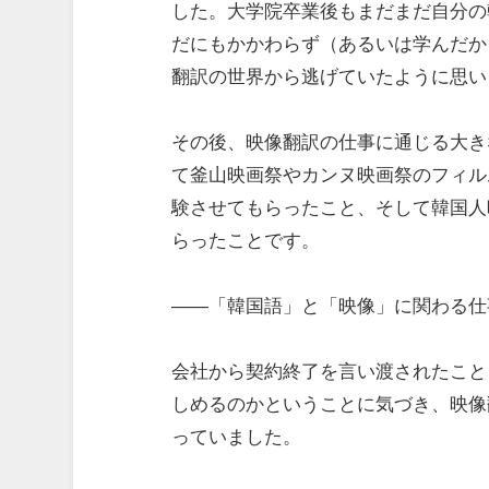
した。大学院卒業後もまだまだ自分の
だにもかかわらず（あるいは学んだか
翻訳の世界から逃げていたように思い
その後、映像翻訳の仕事に通じる大き
て釜山映画祭やカンヌ映画祭のフィル
験させてもらったこと、そして韓国人
らったことです。
――「韓国語」と「映像」に関わる仕
会社から契約終了を言い渡されたこと
しめるのかということに気づき、映像
っていました。