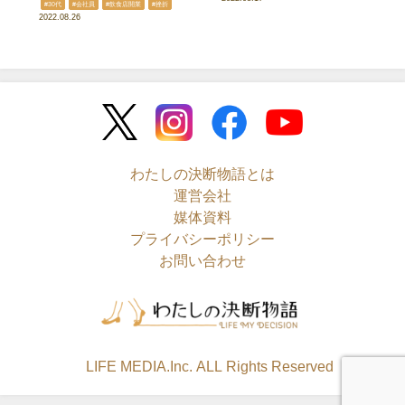
#30代
#会社員
#飲食店開業
#挫折
2022.08.26
わたしの決断物語とは
運営会社
媒体資料
プライバシーポリシー
お問い合わせ
©LIFE MEDIA.Inc. ALL Rights Reserved